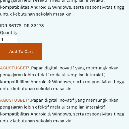
pengajaran lebih efektif melalui tampilan interaktif,
kompatibilitas Android & Windows, serta responsivitas tinggi
untuk kebutuhan sekolah masa kini.
S
IDR 36178
O
IDR 36178
a
Quantity:
r
l
i
e
g
Add To Cart
P
i
r
n
i
a
AGUSTUSBET
','.Papan digital inovatif yang memungkinkan 
c
l
pengajaran lebih efektif melalui tampilan interaktif, 
e
P
kompatibilitas Android & Windows, serta responsivitas tinggi 
:
r
untuk kebutuhan sekolah masa kini.
i
AGUSTUSBET
','.Papan digital inovatif yang memungkinkan 
c
pengajaran lebih efektif melalui tampilan interaktif, 
e
kompatibilitas Android & Windows, serta responsivitas tinggi 
:
untuk kebutuhan sekolah masa kini.