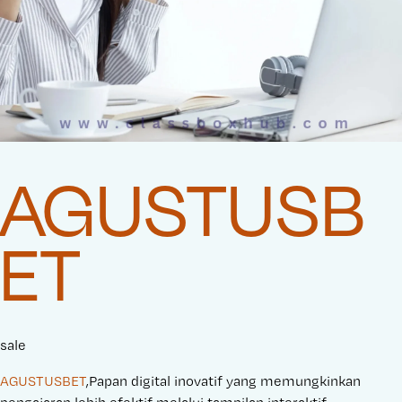
AGUSTUSB
ET
sale
AGUSTUSBET
,Papan digital inovatif yang memungkinkan