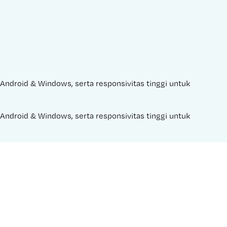
s Android & Windows, serta responsivitas tinggi untuk 
s Android & Windows, serta responsivitas tinggi untuk 