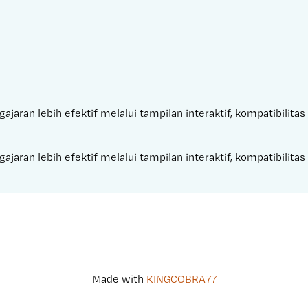
ajaran lebih efektif melalui tampilan interaktif, kompatibilita
ajaran lebih efektif melalui tampilan interaktif, kompatibilita
Made with 
KINGCOBRA77