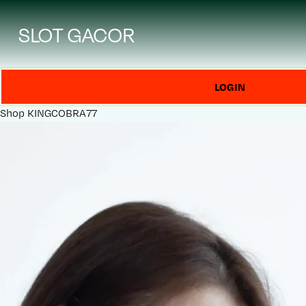
SLOT GACOR
LOGIN
Shop
KINGCOBRA77