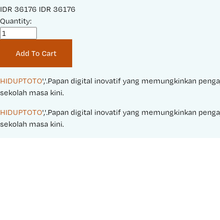
S
IDR 36176
O
IDR 36176
a
Quantity:
r
l
i
e
g
Add To Cart
P
i
r
n
i
a
HIDUPTOTO
','.Papan digital inovatif yang memungkinkan pengaj
c
l
sekolah masa kini.
e
P
HIDUPTOTO
','.Papan digital inovatif yang memungkinkan pengaj
:
r
sekolah masa kini.
i
c
e
: