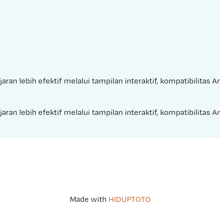
aran lebih efektif melalui tampilan interaktif, kompatibilitas 
aran lebih efektif melalui tampilan interaktif, kompatibilitas 
Made with 
HIDUPTOTO