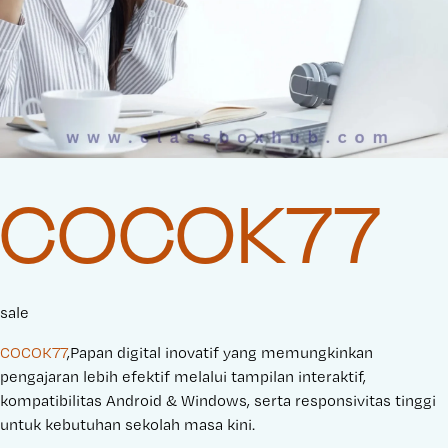
COCOK77
sale
COCOK77
,Papan digital inovatif yang memungkinkan
pengajaran lebih efektif melalui tampilan interaktif,
kompatibilitas Android & Windows, serta responsivitas tinggi
untuk kebutuhan sekolah masa kini.