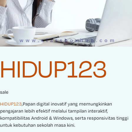
HIDUP123
sale
HIDUP123
,Papan digital inovatif yang memungkinkan
pengajaran lebih efektif melalui tampilan interaktif,
kompatibilitas Android & Windows, serta responsivitas tinggi
untuk kebutuhan sekolah masa kini.