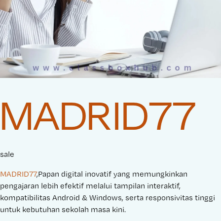
MADRID77
sale
MADRID77
,Papan digital inovatif yang memungkinkan
pengajaran lebih efektif melalui tampilan interaktif,
kompatibilitas Android & Windows, serta responsivitas tinggi
untuk kebutuhan sekolah masa kini.