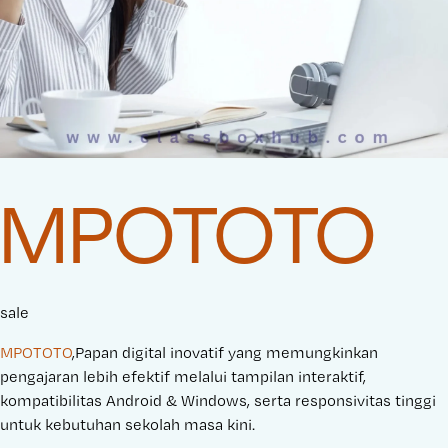
MPOTOTO
sale
MPOTOTO
,Papan digital inovatif yang memungkinkan
pengajaran lebih efektif melalui tampilan interaktif,
kompatibilitas Android & Windows, serta responsivitas tinggi
untuk kebutuhan sekolah masa kini.