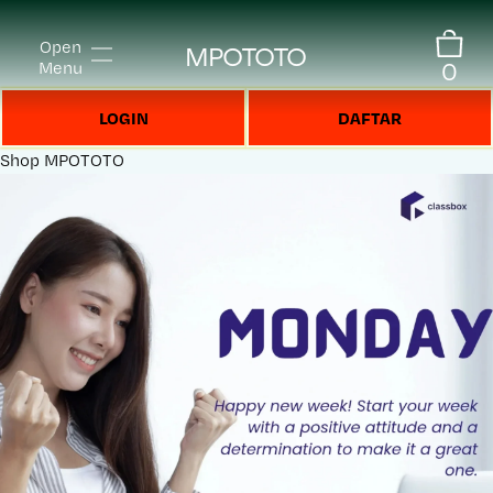
Open
MPOTOTO
0
Menu
LOGIN
DAFTAR
Shop
MPOTOTO