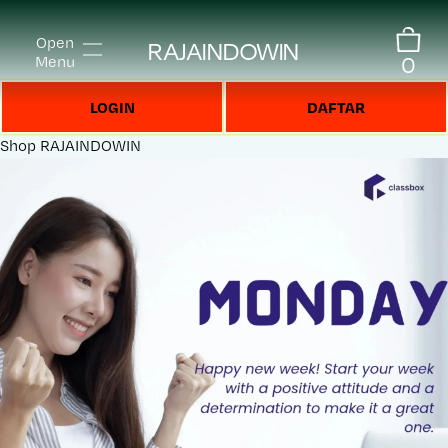
Open
RAJAINDOWIN
0
Menu
LOGIN
DAFTAR
Shop
RAJAINDOWIN