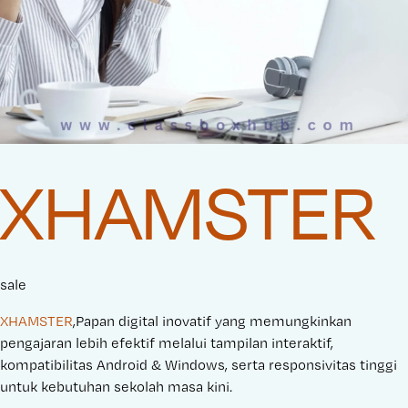
XHAMSTER
sale
XHAMSTER
,Papan digital inovatif yang memungkinkan
pengajaran lebih efektif melalui tampilan interaktif,
kompatibilitas Android & Windows, serta responsivitas tinggi
untuk kebutuhan sekolah masa kini.