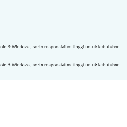
droid & Windows, serta responsivitas tinggi untuk kebutuhan 
droid & Windows, serta responsivitas tinggi untuk kebutuhan 