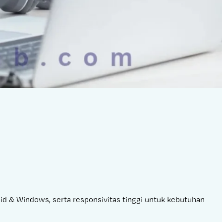
roid & Windows, serta responsivitas tinggi untuk kebutuhan