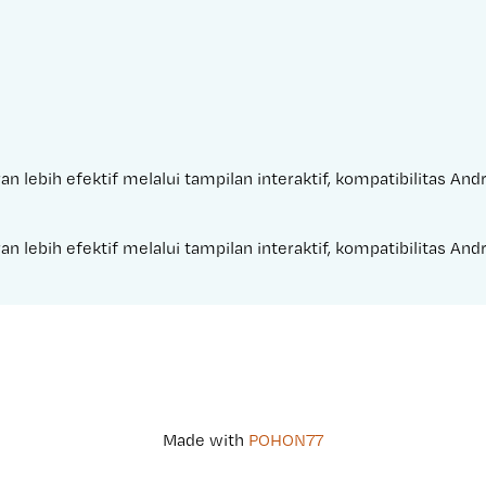
an lebih efektif melalui tampilan interaktif, kompatibilitas An
an lebih efektif melalui tampilan interaktif, kompatibilitas An
Made with 
POHON77