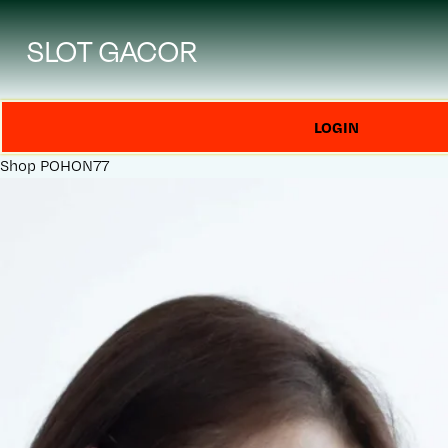
SLOT GACOR
LOGIN
Shop
POHON77