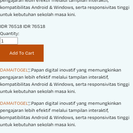
pengajaran lebih efektif melalui tampilan interaktif,
kompatibilitas Android & Windows, serta responsivitas tinggi
untuk kebutuhan sekolah masa kini.
S
IDR 76518
O
IDR 76518
a
Quantity:
r
l
i
e
g
Add To Cart
P
i
r
n
i
a
DAMAITOGEL
','.Papan digital inovatif yang memungkinkan 
c
l
pengajaran lebih efektif melalui tampilan interaktif, 
e
P
kompatibilitas Android & Windows, serta responsivitas tinggi 
:
r
untuk kebutuhan sekolah masa kini.
i
DAMAITOGEL
','.Papan digital inovatif yang memungkinkan 
c
pengajaran lebih efektif melalui tampilan interaktif, 
e
kompatibilitas Android & Windows, serta responsivitas tinggi 
:
untuk kebutuhan sekolah masa kini.