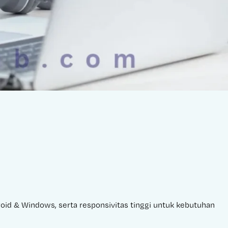
droid & Windows, serta responsivitas tinggi untuk kebutuhan