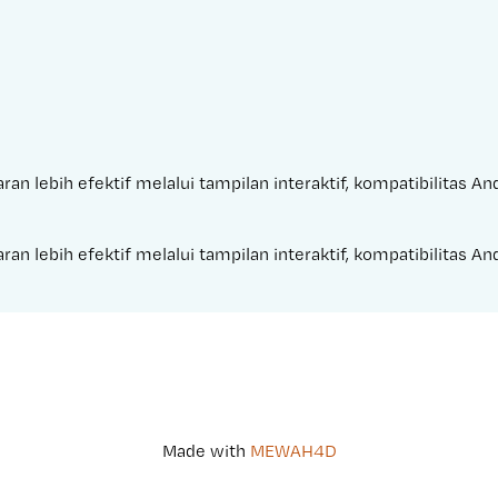
ran lebih efektif melalui tampilan interaktif, kompatibilitas A
ran lebih efektif melalui tampilan interaktif, kompatibilitas A
Made with 
MEWAH4D