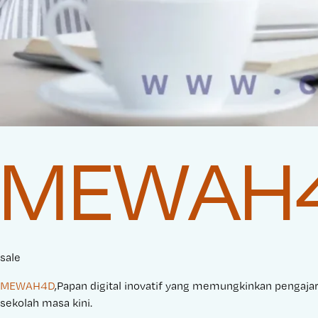
MEWAH
sale
MEWAH4D
,Papan digital inovatif yang memungkinkan pengajara
sekolah masa kini.