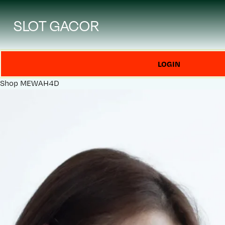
SLOT GACOR
LOGIN
Shop
MEWAH4D