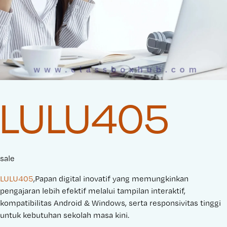
LULU405
sale
LULU405
,Papan digital inovatif yang memungkinkan
pengajaran lebih efektif melalui tampilan interaktif,
kompatibilitas Android & Windows, serta responsivitas tinggi
untuk kebutuhan sekolah masa kini.