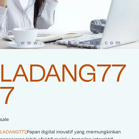
LADANG77
7
sale
LADANG777
,Papan digital inovatif yang memungkinkan