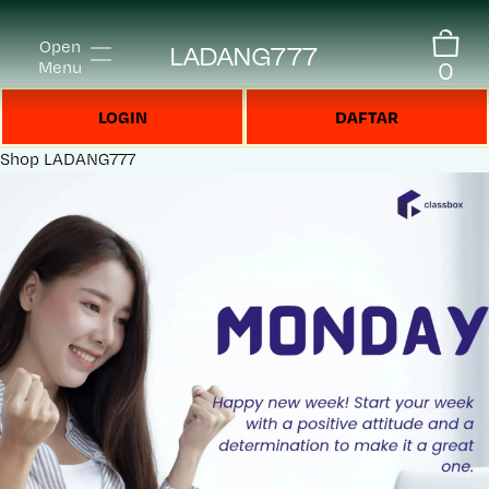
Open
LADANG777
0
Menu
LOGIN
DAFTAR
Shop
LADANG777