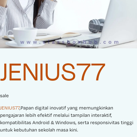
JENIUS77
sale
JENIUS77
,Papan digital inovatif yang memungkinkan
pengajaran lebih efektif melalui tampilan interaktif,
kompatibilitas Android & Windows, serta responsivitas tinggi
untuk kebutuhan sekolah masa kini.