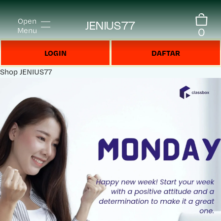
Open
JENIUS77
0
Menu
LOGIN
DAFTAR
Shop
JENIUS77