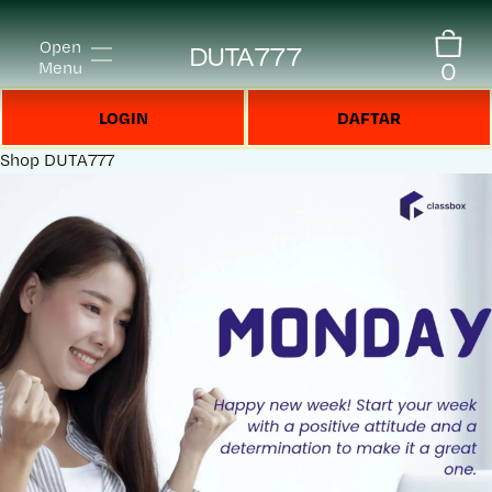
Open
DUTA777
0
Menu
LOGIN
DAFTAR
Shop
DUTA777