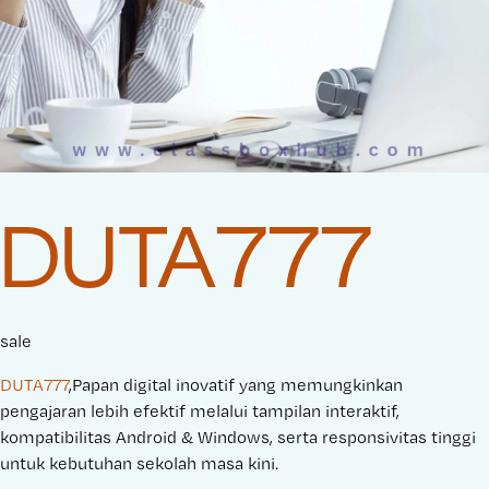
DUTA777
sale
DUTA777
,Papan digital inovatif yang memungkinkan
pengajaran lebih efektif melalui tampilan interaktif,
kompatibilitas Android & Windows, serta responsivitas tinggi
untuk kebutuhan sekolah masa kini.