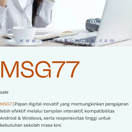
MSG77
sale
MSG77
,Papan digital inovatif yang memungkinkan pengajaran
lebih efektif melalui tampilan interaktif, kompatibilitas
Android & Windows, serta responsivitas tinggi untuk
kebutuhan sekolah masa kini.