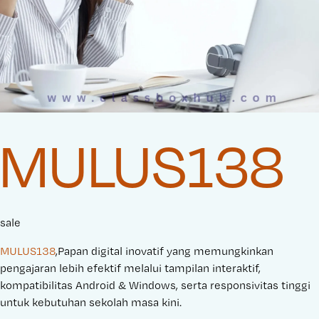
MULUS138
sale
MULUS138
,Papan digital inovatif yang memungkinkan
pengajaran lebih efektif melalui tampilan interaktif,
kompatibilitas Android & Windows, serta responsivitas tinggi
untuk kebutuhan sekolah masa kini.