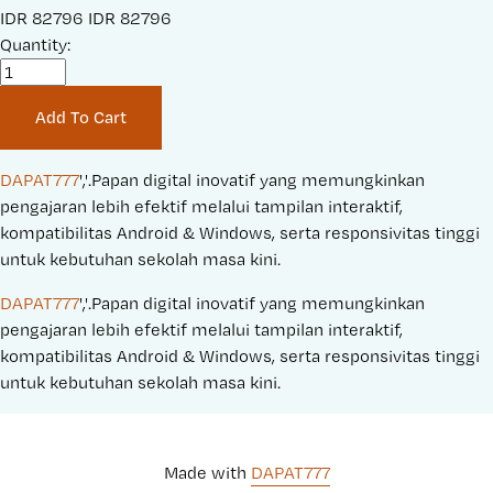
S
IDR 82796
O
IDR 82796
a
Quantity:
r
l
i
e
g
Add To Cart
P
i
r
n
i
a
DAPAT777
','.Papan digital inovatif yang memungkinkan 
c
l
pengajaran lebih efektif melalui tampilan interaktif, 
e
P
kompatibilitas Android & Windows, serta responsivitas tinggi 
:
r
untuk kebutuhan sekolah masa kini.
i
DAPAT777
','.Papan digital inovatif yang memungkinkan 
c
pengajaran lebih efektif melalui tampilan interaktif, 
e
kompatibilitas Android & Windows, serta responsivitas tinggi 
:
untuk kebutuhan sekolah masa kini.
Made with 
DAPAT777