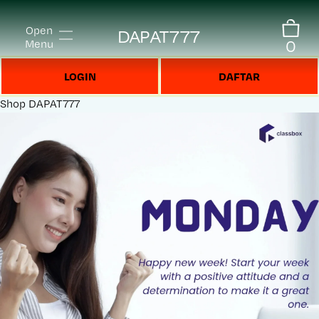
Open
DAPAT777
0
Menu
LOGIN
DAFTAR
Shop
DAPAT777