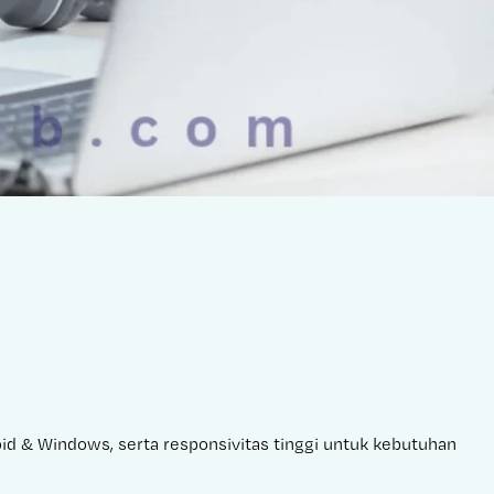
roid & Windows, serta responsivitas tinggi untuk kebutuhan