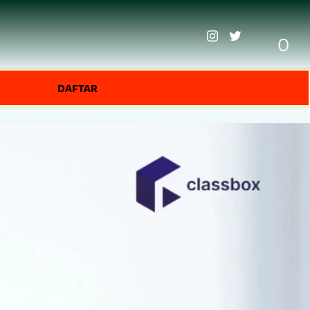
0
DAFTAR