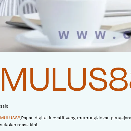
MULUS8
sale
MULUS88
,Papan digital inovatif yang memungkinkan pengajaran
sekolah masa kini.