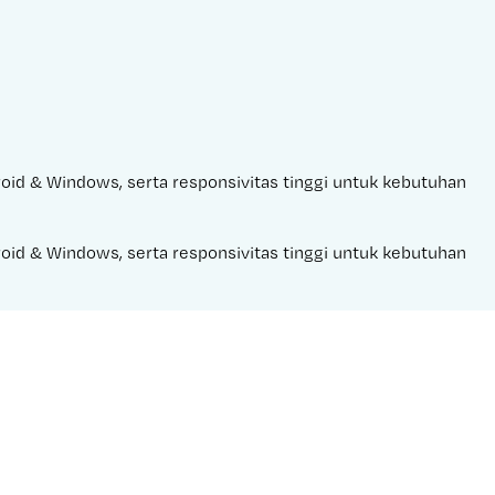
droid & Windows, serta responsivitas tinggi untuk kebutuhan 
droid & Windows, serta responsivitas tinggi untuk kebutuhan 