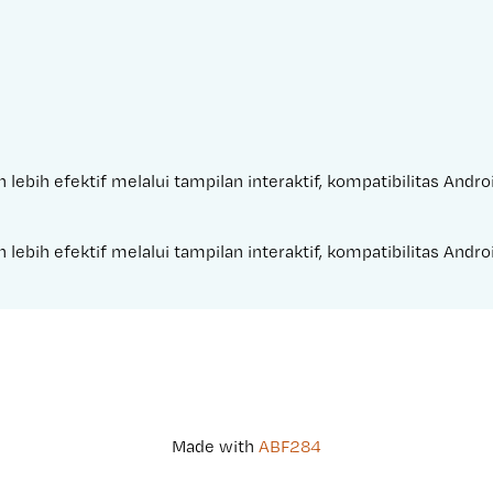
 lebih efektif melalui tampilan interaktif, kompatibilitas Andr
 lebih efektif melalui tampilan interaktif, kompatibilitas Andr
Made with 
ABF284