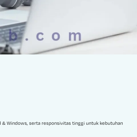
id & Windows, serta responsivitas tinggi untuk kebutuhan