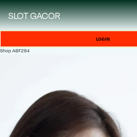
SLOT GACOR
LOGIN
Shop
ABF284