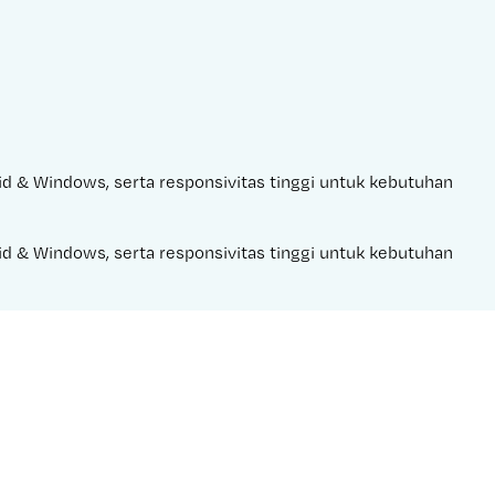
oid & Windows, serta responsivitas tinggi untuk kebutuhan 
oid & Windows, serta responsivitas tinggi untuk kebutuhan 