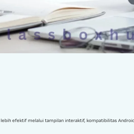
ebih efektif melalui tampilan interaktif, kompatibilitas Andro