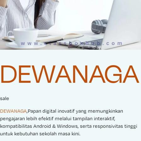
DEWANAGA
sale
DEWANAGA
,Papan digital inovatif yang memungkinkan
pengajaran lebih efektif melalui tampilan interaktif,
kompatibilitas Android & Windows, serta responsivitas tinggi
untuk kebutuhan sekolah masa kini.