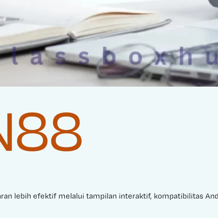
N88
an lebih efektif melalui tampilan interaktif, kompatibilitas A