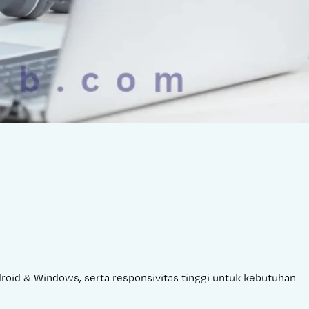
ndroid & Windows, serta responsivitas tinggi untuk kebutuhan