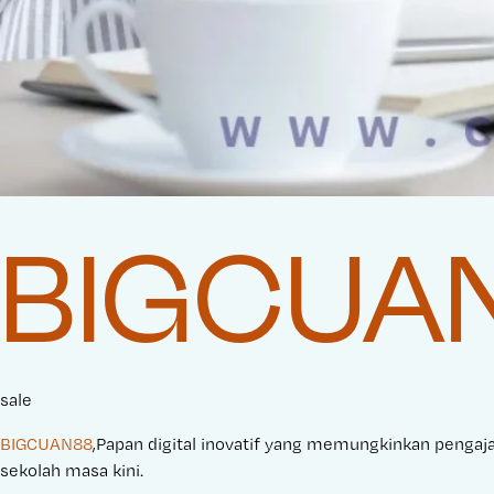
BIGCUA
sale
BIGCUAN88
,Papan digital inovatif yang memungkinkan pengajar
sekolah masa kini.