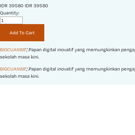
S
IDR 39580
O
IDR 39580
a
Quantity:
r
l
i
e
g
Add To Cart
P
i
r
n
i
a
BIGCUAN88
','.Papan digital inovatif yang memungkinkan pengaj
c
l
sekolah masa kini.
e
P
BIGCUAN88
','.Papan digital inovatif yang memungkinkan pengaj
:
r
sekolah masa kini.
i
c
e
: