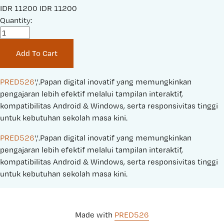
S
IDR 11200
O
IDR 11200
a
Quantity:
r
l
i
e
g
Add To Cart
P
i
r
n
i
a
PRED526
','.Papan digital inovatif yang memungkinkan 
c
l
pengajaran lebih efektif melalui tampilan interaktif, 
e
P
kompatibilitas Android & Windows, serta responsivitas tinggi 
:
r
untuk kebutuhan sekolah masa kini.
i
PRED526
','.Papan digital inovatif yang memungkinkan 
c
pengajaran lebih efektif melalui tampilan interaktif, 
e
kompatibilitas Android & Windows, serta responsivitas tinggi 
:
untuk kebutuhan sekolah masa kini.
Made with 
PRED526