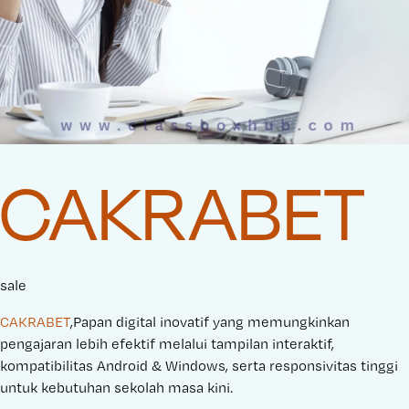
CAKRABET
sale
CAKRABET
,Papan digital inovatif yang memungkinkan
pengajaran lebih efektif melalui tampilan interaktif,
kompatibilitas Android & Windows, serta responsivitas tinggi
untuk kebutuhan sekolah masa kini.