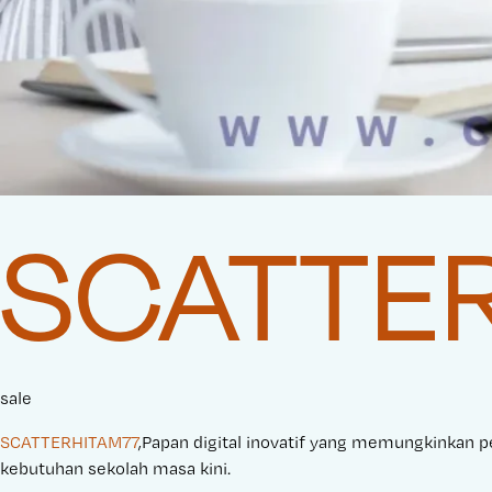
SCATTE
sale
SCATTERHITAM77
,Papan digital inovatif yang memungkinkan pe
kebutuhan sekolah masa kini.