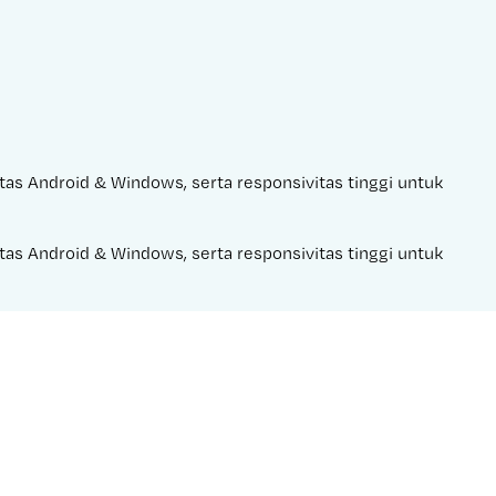
itas Android & Windows, serta responsivitas tinggi untuk 
itas Android & Windows, serta responsivitas tinggi untuk 