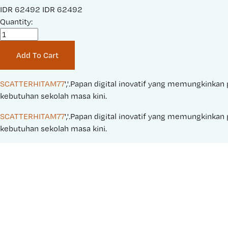
S
IDR 62492
O
IDR 62492
a
Quantity:
r
l
i
e
g
Add To Cart
P
i
r
n
i
a
SCATTERHITAM77
','.Papan digital inovatif yang memungkinkan 
c
l
kebutuhan sekolah masa kini.
e
P
SCATTERHITAM77
','.Papan digital inovatif yang memungkinkan 
:
r
kebutuhan sekolah masa kini.
i
c
e
: