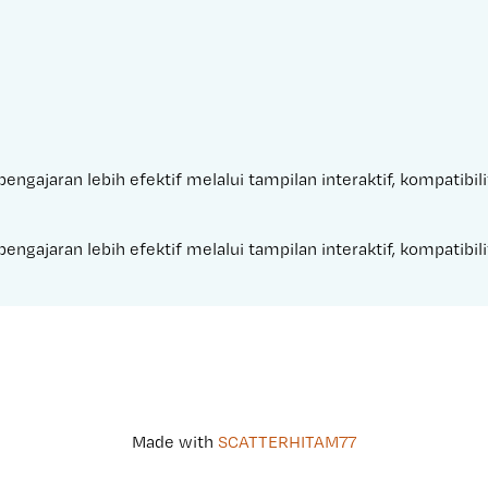
pengajaran lebih efektif melalui tampilan interaktif, kompatibil
pengajaran lebih efektif melalui tampilan interaktif, kompatibil
Made with 
SCATTERHITAM77