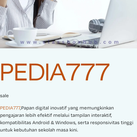
PEDIA777
sale
PEDIA777
,Papan digital inovatif yang memungkinkan
pengajaran lebih efektif melalui tampilan interaktif,
kompatibilitas Android & Windows, serta responsivitas tinggi
untuk kebutuhan sekolah masa kini.