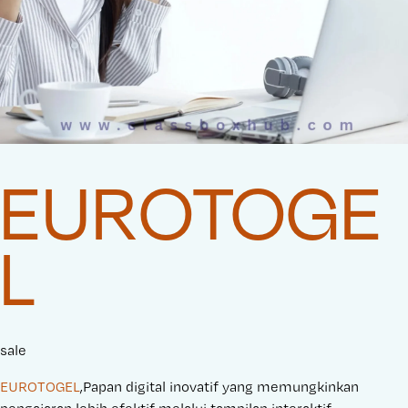
EUROTOGE
L
sale
EUROTOGEL
,Papan digital inovatif yang memungkinkan