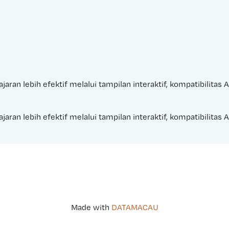
jaran lebih efektif melalui tampilan interaktif, kompatibilitas
jaran lebih efektif melalui tampilan interaktif, kompatibilitas
Made with 
DATAMACAU