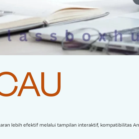
CAU
ran lebih efektif melalui tampilan interaktif, kompatibilitas 