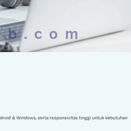
Android & Windows, serta responsivitas tinggi untuk kebutuhan