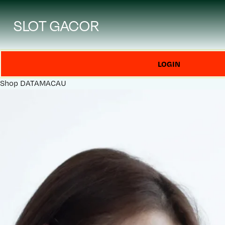
SLOT GACOR
LOGIN
Shop
DATAMACAU