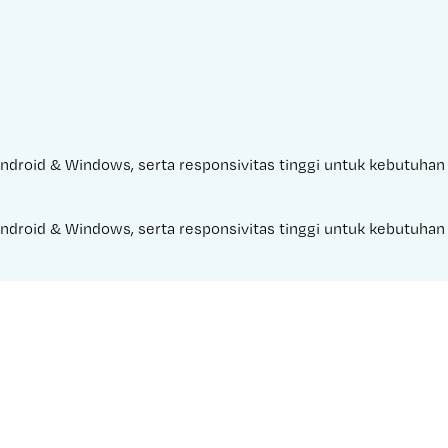
 Android & Windows, serta responsivitas tinggi untuk kebutuhan 
 Android & Windows, serta responsivitas tinggi untuk kebutuhan 