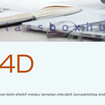
A4D
an lebih efektif melalui tampilan interaktif, kompatibilitas A