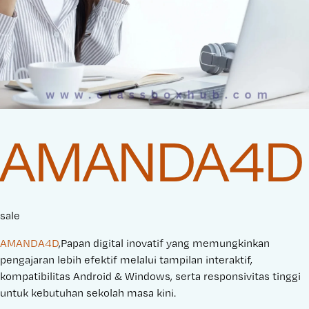
AMANDA4D
sale
AMANDA4D
,Papan digital inovatif yang memungkinkan
pengajaran lebih efektif melalui tampilan interaktif,
kompatibilitas Android & Windows, serta responsivitas tinggi
untuk kebutuhan sekolah masa kini.