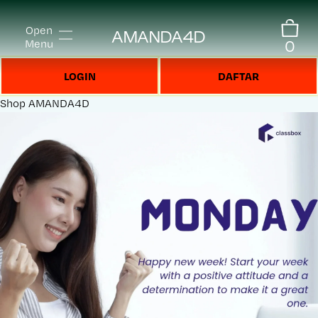
Open
AMANDA4D
0
Menu
LOGIN
DAFTAR
Shop
AMANDA4D