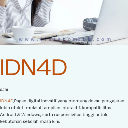
IDN4D
sale
IDN4D
,Papan digital inovatif yang memungkinkan pengajaran
lebih efektif melalui tampilan interaktif, kompatibilitas
Android & Windows, serta responsivitas tinggi untuk
kebutuhan sekolah masa kini.