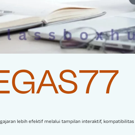
EGAS77
jaran lebih efektif melalui tampilan interaktif, kompatibilita