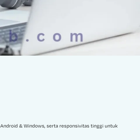
s Android & Windows, serta responsivitas tinggi untuk