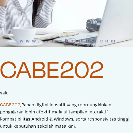
CABE202
sale
CABE202
,Papan digital inovatif yang memungkinkan
pengajaran lebih efektif melalui tampilan interaktif,
kompatibilitas Android & Windows, serta responsivitas tinggi
untuk kebutuhan sekolah masa kini.