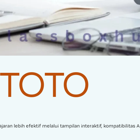
TOTO
aran lebih efektif melalui tampilan interaktif, kompatibilitas