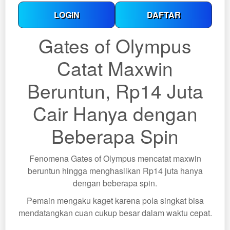
LOGIN
DAFTAR
Gates of Olympus
Catat Maxwin
Beruntun, Rp14 Juta
Cair Hanya dengan
Beberapa Spin
Fenomena Gates of Olympus mencatat maxwin
beruntun hingga menghasilkan Rp14 juta hanya
dengan beberapa spin.
Pemain mengaku kaget karena pola singkat bisa
mendatangkan cuan cukup besar dalam waktu cepat.