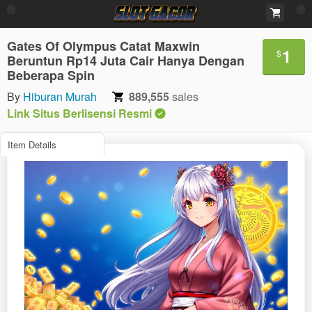
Gates Of Olympus Catat Maxwin
1
$
Beruntun Rp14 Juta Cair Hanya Dengan
Beberapa Spin
By
Hiburan Murah
889,555
sales
Link Situs Berlisensi Resmi
Item Details