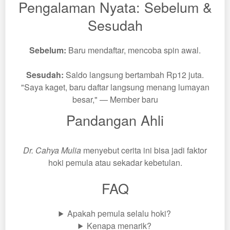
Pengalaman Nyata: Sebelum &
Sesudah
Sebelum:
Baru mendaftar, mencoba spin awal.
Sesudah:
Saldo langsung bertambah Rp12 juta.
"Saya kaget, baru daftar langsung menang lumayan
besar," — Member baru
Pandangan Ahli
Dr. Cahya Mulia
menyebut cerita ini bisa jadi faktor
hoki pemula atau sekadar kebetulan.
FAQ
Apakah pemula selalu hoki?
Kenapa menarik?