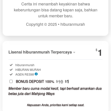
Cerita ini menambah keyakinan bahwa
keberuntungan bisa datang kapan saja, bahkan
untuk member baru.
Copyright © 2025 • hiburanmurah
Show More
1
$
Lisensi hiburanmurah Terpercaya
Lisensi
hibura
Terperc
Included:
hiburanmurah
SELECTED
Included:
HIBURAN MURAH
1
$
Included:
AGEN RESMI
Use, by
10
1
BONUS DEPOSIT 100%
$
$
you or
Member baru cuma modal kecil, tapi berhasil amankan dua
one
belas juta dari Mahjong Ways
client, in
a single
Kepuasan Anda, prioritas kami setiap saat.
end
product