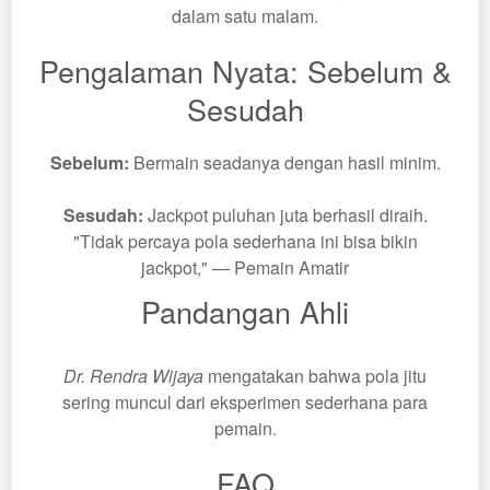
dalam satu malam.
Pengalaman Nyata: Sebelum &
Sesudah
Sebelum:
Bermain seadanya dengan hasil minim.
Sesudah:
Jackpot puluhan juta berhasil diraih.
"Tidak percaya pola sederhana ini bisa bikin
jackpot," — Pemain Amatir
Pandangan Ahli
Dr. Rendra Wijaya
mengatakan bahwa pola jitu
sering muncul dari eksperimen sederhana para
pemain.
FAQ