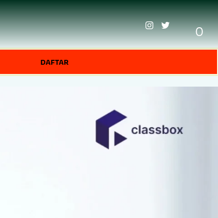
0
DAFTAR