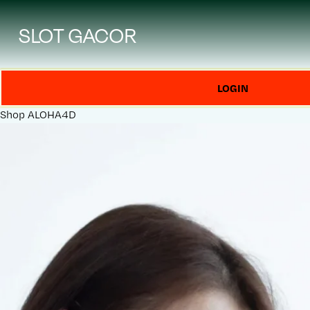
SLOT GACOR
LOGIN
Shop
ALOHA4D