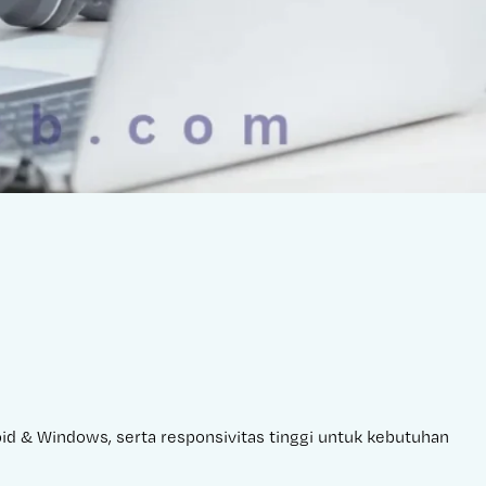
roid & Windows, serta responsivitas tinggi untuk kebutuhan