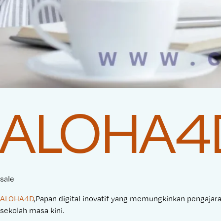
ALOHA4
sale
ALOHA4D
,Papan digital inovatif yang memungkinkan pengajaran
sekolah masa kini.