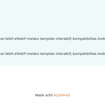
an lebih efektif melalui tampilan interaktif, kompatibilitas An
an lebih efektif melalui tampilan interaktif, kompatibilitas An
Made with 
ALOHA4D