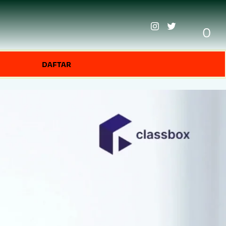
0
DAFTAR