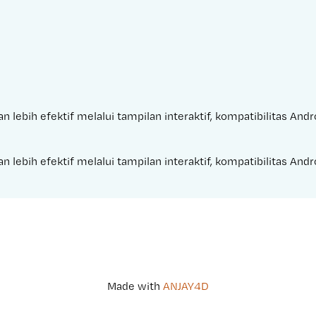
an lebih efektif melalui tampilan interaktif, kompatibilitas And
an lebih efektif melalui tampilan interaktif, kompatibilitas And
Made with 
ANJAY4D