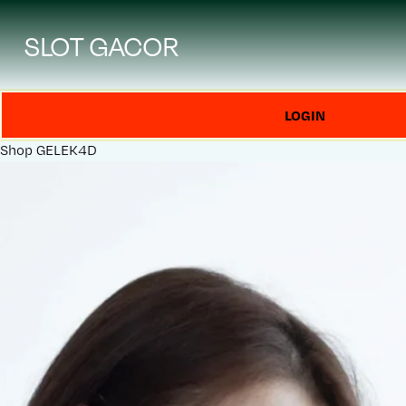
SLOT GACOR
LOGIN
Shop
GELEK4D