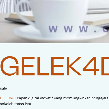
GELEK4
sale
GELEK4D
,Papan digital inovatif yang memungkinkan pengajaran
sekolah masa kini.