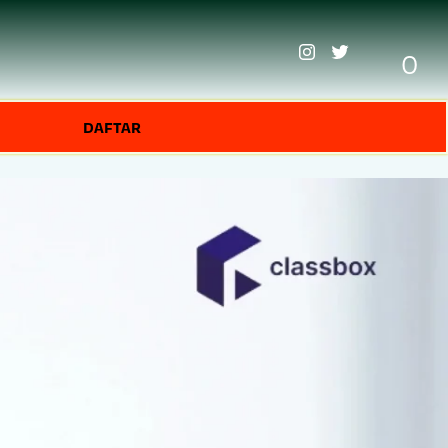
0
DAFTAR