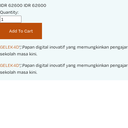
S
IDR 62600
O
IDR 62600
a
Quantity:
r
l
i
e
g
Add To Cart
P
i
r
n
i
a
GELEK4D
','.Papan digital inovatif yang memungkinkan pengajar
c
l
sekolah masa kini.
e
P
GELEK4D
','.Papan digital inovatif yang memungkinkan pengajar
:
r
sekolah masa kini.
i
c
e
: