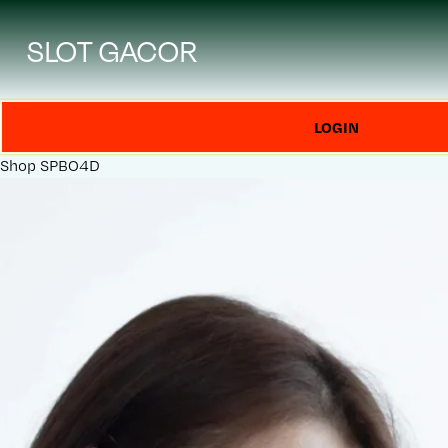
SLOT GACOR
LOGIN
Shop
SPBO4D