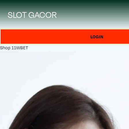
SLOT GACOR
LOGIN
Shop
11WBET