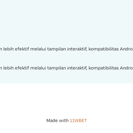
n lebih efektif melalui tampilan interaktif, kompatibilitas Andr
n lebih efektif melalui tampilan interaktif, kompatibilitas Andr
Made with 
11WBET