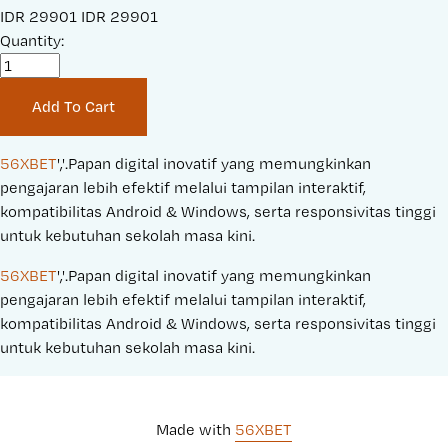
S
IDR 29901
O
IDR 29901
a
Quantity:
r
l
i
e
g
Add To Cart
P
i
r
n
i
a
56XBET
','.Papan digital inovatif yang memungkinkan 
c
l
pengajaran lebih efektif melalui tampilan interaktif, 
e
P
kompatibilitas Android & Windows, serta responsivitas tinggi 
:
r
untuk kebutuhan sekolah masa kini.
i
56XBET
','.Papan digital inovatif yang memungkinkan 
c
pengajaran lebih efektif melalui tampilan interaktif, 
e
kompatibilitas Android & Windows, serta responsivitas tinggi 
:
untuk kebutuhan sekolah masa kini.
Made with 
56XBET