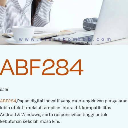
ABF284
sale
ABF284
,Papan digital inovatif yang memungkinkan pengajaran
lebih efektif melalui tampilan interaktif, kompatibilitas
Android & Windows, serta responsivitas tinggi untuk
kebutuhan sekolah masa kini.