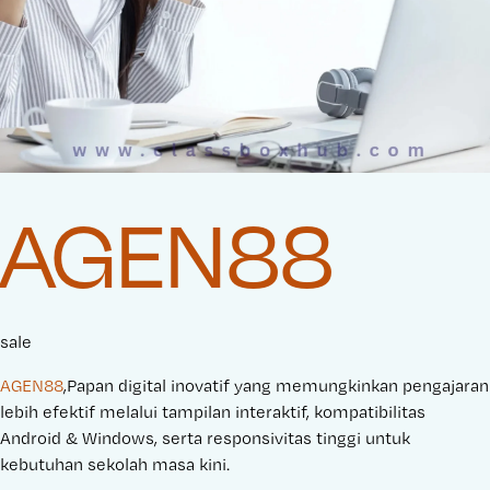
AGEN88
sale
AGEN88
,Papan digital inovatif yang memungkinkan pengajaran
lebih efektif melalui tampilan interaktif, kompatibilitas
Android & Windows, serta responsivitas tinggi untuk
kebutuhan sekolah masa kini.