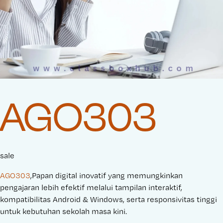
AGO303
sale
AGO303
,Papan digital inovatif yang memungkinkan
pengajaran lebih efektif melalui tampilan interaktif,
kompatibilitas Android & Windows, serta responsivitas tinggi
untuk kebutuhan sekolah masa kini.