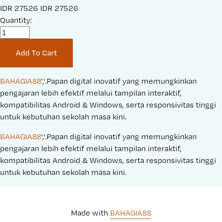
S
IDR 27526
O
IDR 27526
a
Quantity:
r
l
i
e
g
Add To Cart
P
i
r
n
i
a
BAHAGIA88
','.Papan digital inovatif yang memungkinkan 
c
l
pengajaran lebih efektif melalui tampilan interaktif, 
e
P
kompatibilitas Android & Windows, serta responsivitas tinggi 
:
r
untuk kebutuhan sekolah masa kini.
i
BAHAGIA88
','.Papan digital inovatif yang memungkinkan 
c
pengajaran lebih efektif melalui tampilan interaktif, 
e
kompatibilitas Android & Windows, serta responsivitas tinggi 
:
untuk kebutuhan sekolah masa kini.
Made with 
BAHAGIA88