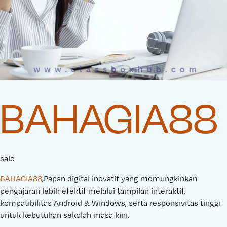
BAHAGIA88
sale
BAHAGIA88
,Papan digital inovatif yang memungkinkan
pengajaran lebih efektif melalui tampilan interaktif,
kompatibilitas Android & Windows, serta responsivitas tinggi
untuk kebutuhan sekolah masa kini.