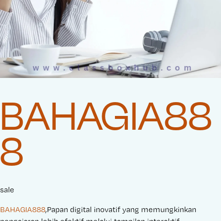
BAHAGIA88
8
sale
BAHAGIA888
,Papan digital inovatif yang memungkinkan