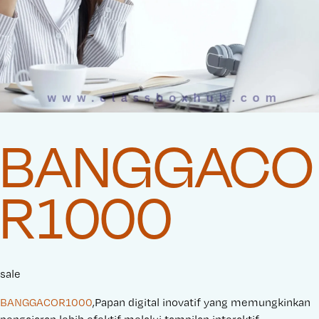
BANGGACO
R1000
sale
BANGGACOR1000
,Papan digital inovatif yang memungkinkan