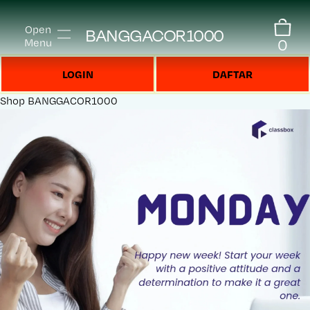
Open
BANGGACOR1000
0
Menu
LOGIN
DAFTAR
Shop
BANGGACOR1000